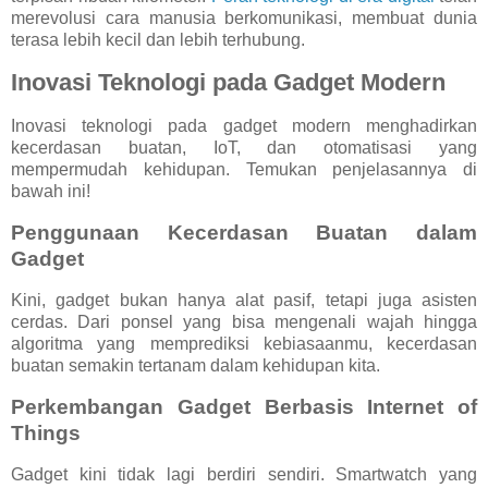
merevolusi cara manusia berkomunikasi, membuat dunia
terasa lebih kecil dan lebih terhubung.
Inovasi Teknologi pada Gadget Modern
Inovasi teknologi pada gadget modern menghadirkan
kecerdasan buatan, IoT, dan otomatisasi yang
mempermudah kehidupan. Temukan penjelasannya di
bawah ini!
Penggunaan Kecerdasan Buatan dalam
Gadget
Kini, gadget bukan hanya alat pasif, tetapi juga asisten
cerdas. Dari ponsel yang bisa mengenali wajah hingga
algoritma yang memprediksi kebiasaanmu, kecerdasan
buatan semakin tertanam dalam kehidupan kita.
Perkembangan Gadget Berbasis Internet of
Things
Gadget kini tidak lagi berdiri sendiri. Smartwatch yang