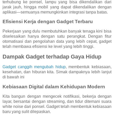
terhubung ke ponsel, lampu yang bisa dikendalikan dari
jarak jauh, hingga mobil yang dapat dikendalikan dengan
aplikasi—semuanya memungkinkan integrasi tanpa batas.
Efisiensi Kerja dengan Gadget Terbaru
Pekerjaan yang dulu membutuhkan banyak tenaga kini bisa
diselesaikan hanya dengan satu perangkat. Dengan fitur
otomatisasi dan pengolahan data yang lebih cepat, gadget
telah membawa efisiensi ke level yang lebih tinggi.
Dampak Gadget terhadap Gaya Hidup
Gadget canggih mengubah hidup
,
membentuk kebiasaan,
kesehatan, dan hiburan kita. Simak dampaknya lebih lanjut
di bawah ini
Kebiasaan Digital dalam Kehidupan Modern
Kita bangun dengan mengecek notifikasi, bekerja dengan
layar, bersantai dengan streaming, dan tidur ditemani suara
white noise dari ponsel. Gadget telah membentuk kebiasaan
baru yang sulit dilepaskan.