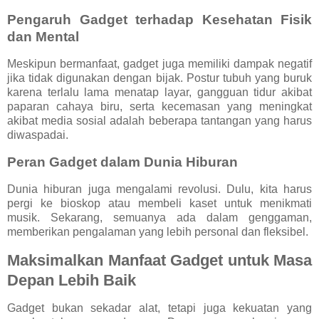
Pengaruh Gadget terhadap Kesehatan Fisik
dan Mental
Meskipun bermanfaat, gadget juga memiliki dampak negatif
jika tidak digunakan dengan bijak. Postur tubuh yang buruk
karena terlalu lama menatap layar, gangguan tidur akibat
paparan cahaya biru, serta kecemasan yang meningkat
akibat media sosial adalah beberapa tantangan yang harus
diwaspadai.
Peran Gadget dalam Dunia Hiburan
Dunia hiburan juga mengalami revolusi. Dulu, kita harus
pergi ke bioskop atau membeli kaset untuk menikmati
musik. Sekarang, semuanya ada dalam genggaman,
memberikan pengalaman yang lebih personal dan fleksibel.
Maksimalkan Manfaat Gadget untuk Masa
Depan Lebih Baik
Gadget bukan sekadar alat, tetapi juga kekuatan yang