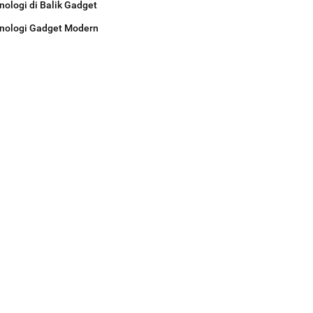
nologi di Balik Gadget
nologi Gadget Modern